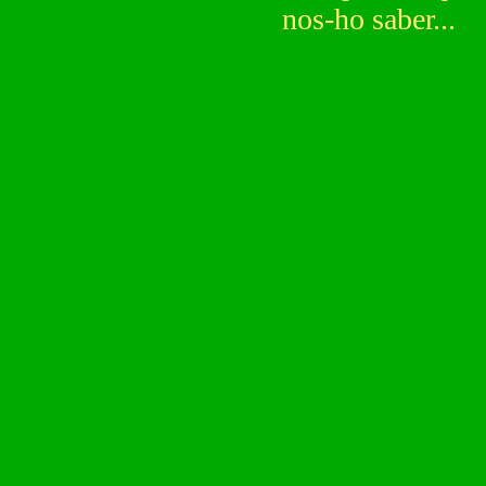
nos-ho saber...