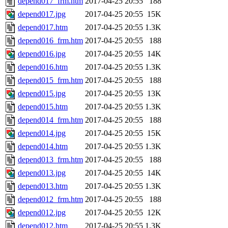
depend017_frm.htm
2017-04-25 20:55
188
depend017.jpg
2017-04-25 20:55
15K
depend017.htm
2017-04-25 20:55
1.3K
depend016_frm.htm
2017-04-25 20:55
188
depend016.jpg
2017-04-25 20:55
14K
depend016.htm
2017-04-25 20:55
1.3K
depend015_frm.htm
2017-04-25 20:55
188
depend015.jpg
2017-04-25 20:55
13K
depend015.htm
2017-04-25 20:55
1.3K
depend014_frm.htm
2017-04-25 20:55
188
depend014.jpg
2017-04-25 20:55
15K
depend014.htm
2017-04-25 20:55
1.3K
depend013_frm.htm
2017-04-25 20:55
188
depend013.jpg
2017-04-25 20:55
14K
depend013.htm
2017-04-25 20:55
1.3K
depend012_frm.htm
2017-04-25 20:55
188
depend012.jpg
2017-04-25 20:55
12K
depend012.htm
2017-04-25 20:55
1.3K