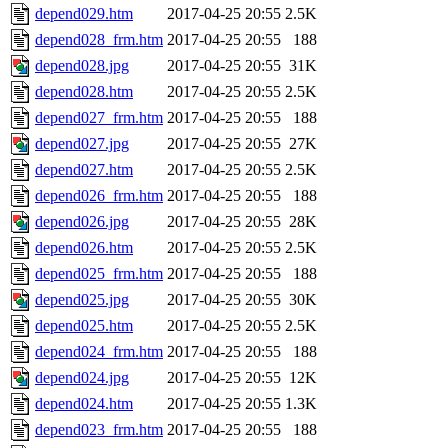
depend029.htm
2017-04-25 20:55
2.5K
depend028_frm.htm
2017-04-25 20:55
188
depend028.jpg
2017-04-25 20:55
31K
depend028.htm
2017-04-25 20:55
2.5K
depend027_frm.htm
2017-04-25 20:55
188
depend027.jpg
2017-04-25 20:55
27K
depend027.htm
2017-04-25 20:55
2.5K
depend026_frm.htm
2017-04-25 20:55
188
depend026.jpg
2017-04-25 20:55
28K
depend026.htm
2017-04-25 20:55
2.5K
depend025_frm.htm
2017-04-25 20:55
188
depend025.jpg
2017-04-25 20:55
30K
depend025.htm
2017-04-25 20:55
2.5K
depend024_frm.htm
2017-04-25 20:55
188
depend024.jpg
2017-04-25 20:55
12K
depend024.htm
2017-04-25 20:55
1.3K
depend023_frm.htm
2017-04-25 20:55
188