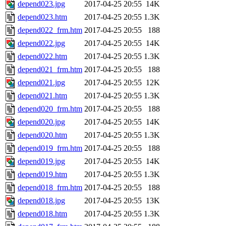
depend023.jpg
2017-04-25 20:55
14K
depend023.htm
2017-04-25 20:55
1.3K
depend022_frm.htm
2017-04-25 20:55
188
depend022.jpg
2017-04-25 20:55
14K
depend022.htm
2017-04-25 20:55
1.3K
depend021_frm.htm
2017-04-25 20:55
188
depend021.jpg
2017-04-25 20:55
12K
depend021.htm
2017-04-25 20:55
1.3K
depend020_frm.htm
2017-04-25 20:55
188
depend020.jpg
2017-04-25 20:55
14K
depend020.htm
2017-04-25 20:55
1.3K
depend019_frm.htm
2017-04-25 20:55
188
depend019.jpg
2017-04-25 20:55
14K
depend019.htm
2017-04-25 20:55
1.3K
depend018_frm.htm
2017-04-25 20:55
188
depend018.jpg
2017-04-25 20:55
13K
depend018.htm
2017-04-25 20:55
1.3K