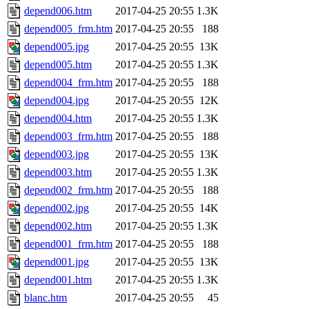
depend006.htm
2017-04-25 20:55
1.3K
depend005_frm.htm
2017-04-25 20:55
188
depend005.jpg
2017-04-25 20:55
13K
depend005.htm
2017-04-25 20:55
1.3K
depend004_frm.htm
2017-04-25 20:55
188
depend004.jpg
2017-04-25 20:55
12K
depend004.htm
2017-04-25 20:55
1.3K
depend003_frm.htm
2017-04-25 20:55
188
depend003.jpg
2017-04-25 20:55
13K
depend003.htm
2017-04-25 20:55
1.3K
depend002_frm.htm
2017-04-25 20:55
188
depend002.jpg
2017-04-25 20:55
14K
depend002.htm
2017-04-25 20:55
1.3K
depend001_frm.htm
2017-04-25 20:55
188
depend001.jpg
2017-04-25 20:55
13K
depend001.htm
2017-04-25 20:55
1.3K
blanc.htm
2017-04-25 20:55
45