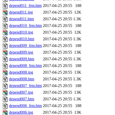
depend011_frm.htm
2017-04-25 20:55
188
depend011.jpg
2017-04-25 20:55
12K
depend011.htm
2017-04-25 20:55
1.3K
depend010_frm.htm
2017-04-25 20:55
188
depend010.jpg
2017-04-25 20:55
12K
depend010.htm
2017-04-25 20:55
1.3K
depend009_frm.htm
2017-04-25 20:55
188
depend009.jpg
2017-04-25 20:55
13K
depend009.htm
2017-04-25 20:55
1.3K
depend008_frm.htm
2017-04-25 20:55
188
depend008.jpg
2017-04-25 20:55
13K
depend008.htm
2017-04-25 20:55
1.3K
depend007_frm.htm
2017-04-25 20:55
188
depend007.jpg
2017-04-25 20:55
13K
depend007.htm
2017-04-25 20:55
1.3K
depend006_frm.htm
2017-04-25 20:55
188
depend006.jpg
2017-04-25 20:55
13K