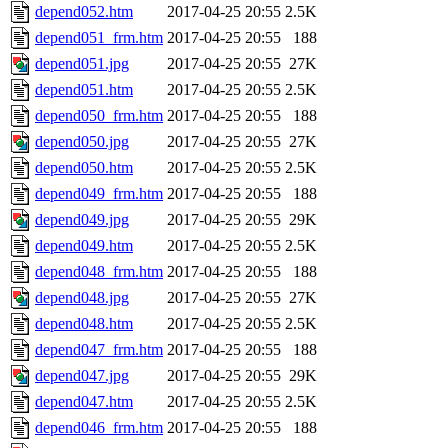
depend052.htm
2017-04-25 20:55
2.5K
depend051_frm.htm
2017-04-25 20:55
188
depend051.jpg
2017-04-25 20:55
27K
depend051.htm
2017-04-25 20:55
2.5K
depend050_frm.htm
2017-04-25 20:55
188
depend050.jpg
2017-04-25 20:55
27K
depend050.htm
2017-04-25 20:55
2.5K
depend049_frm.htm
2017-04-25 20:55
188
depend049.jpg
2017-04-25 20:55
29K
depend049.htm
2017-04-25 20:55
2.5K
depend048_frm.htm
2017-04-25 20:55
188
depend048.jpg
2017-04-25 20:55
27K
depend048.htm
2017-04-25 20:55
2.5K
depend047_frm.htm
2017-04-25 20:55
188
depend047.jpg
2017-04-25 20:55
29K
depend047.htm
2017-04-25 20:55
2.5K
depend046_frm.htm
2017-04-25 20:55
188