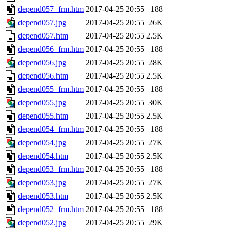
depend057_frm.htm
2017-04-25 20:55
188
depend057.jpg
2017-04-25 20:55
26K
depend057.htm
2017-04-25 20:55
2.5K
depend056_frm.htm
2017-04-25 20:55
188
depend056.jpg
2017-04-25 20:55
28K
depend056.htm
2017-04-25 20:55
2.5K
depend055_frm.htm
2017-04-25 20:55
188
depend055.jpg
2017-04-25 20:55
30K
depend055.htm
2017-04-25 20:55
2.5K
depend054_frm.htm
2017-04-25 20:55
188
depend054.jpg
2017-04-25 20:55
27K
depend054.htm
2017-04-25 20:55
2.5K
depend053_frm.htm
2017-04-25 20:55
188
depend053.jpg
2017-04-25 20:55
27K
depend053.htm
2017-04-25 20:55
2.5K
depend052_frm.htm
2017-04-25 20:55
188
depend052.jpg
2017-04-25 20:55
29K