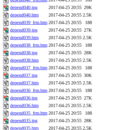
depend040.jpg
2017-04-25 20:55
29K
depend040.htm
2017-04-25 20:55
2.5K
depend039_frm.htm
2017-04-25 20:55
188
depend039.jpg
2017-04-25 20:55
27K
depend039.htm
2017-04-25 20:55
2.5K
depend038_frm.htm
2017-04-25 20:55
188
depend038.jpg
2017-04-25 20:55
28K
depend038.htm
2017-04-25 20:55
2.5K
depend037_frm.htm
2017-04-25 20:55
188
depend037.jpg
2017-04-25 20:55
30K
depend037.htm
2017-04-25 20:55
2.5K
depend036_frm.htm
2017-04-25 20:55
188
depend036.jpg
2017-04-25 20:55
27K
depend036.htm
2017-04-25 20:55
2.5K
depend035_frm.htm
2017-04-25 20:55
188
depend035.jpg
2017-04-25 20:55
28K
depend035.htm
2017-04-25 20:55
2.5K