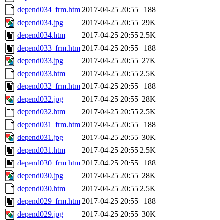
depend034_frm.htm
2017-04-25 20:55
188
depend034.jpg
2017-04-25 20:55
29K
depend034.htm
2017-04-25 20:55
2.5K
depend033_frm.htm
2017-04-25 20:55
188
depend033.jpg
2017-04-25 20:55
27K
depend033.htm
2017-04-25 20:55
2.5K
depend032_frm.htm
2017-04-25 20:55
188
depend032.jpg
2017-04-25 20:55
28K
depend032.htm
2017-04-25 20:55
2.5K
depend031_frm.htm
2017-04-25 20:55
188
depend031.jpg
2017-04-25 20:55
30K
depend031.htm
2017-04-25 20:55
2.5K
depend030_frm.htm
2017-04-25 20:55
188
depend030.jpg
2017-04-25 20:55
28K
depend030.htm
2017-04-25 20:55
2.5K
depend029_frm.htm
2017-04-25 20:55
188
depend029.jpg
2017-04-25 20:55
30K