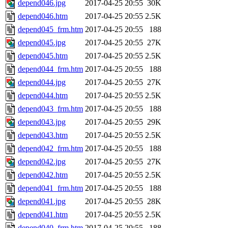
depend046.jpg
2017-04-25 20:55
30K
depend046.htm
2017-04-25 20:55
2.5K
depend045_frm.htm
2017-04-25 20:55
188
depend045.jpg
2017-04-25 20:55
27K
depend045.htm
2017-04-25 20:55
2.5K
depend044_frm.htm
2017-04-25 20:55
188
depend044.jpg
2017-04-25 20:55
27K
depend044.htm
2017-04-25 20:55
2.5K
depend043_frm.htm
2017-04-25 20:55
188
depend043.jpg
2017-04-25 20:55
29K
depend043.htm
2017-04-25 20:55
2.5K
depend042_frm.htm
2017-04-25 20:55
188
depend042.jpg
2017-04-25 20:55
27K
depend042.htm
2017-04-25 20:55
2.5K
depend041_frm.htm
2017-04-25 20:55
188
depend041.jpg
2017-04-25 20:55
28K
depend041.htm
2017-04-25 20:55
2.5K
depend040_frm.htm
2017-04-25 20:55
188